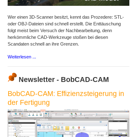
Wer einen 3D-Scanner besitzt, kennt das Prozedere: STL-
oder OBJ-Dateien sind schnell erstellt. Die Enttäuschung
folgt meist beim Versuch der Nachbearbeitung, denn
herkömmliche CAD-Werkzeuge stoßen bei diesen
Scandaten schnell an ihre Grenzen.
Weiterlesen ...
Newsletter - BobCAD-CAM
BobCAD-CAM: Effizienzsteigerung in
der Fertigung