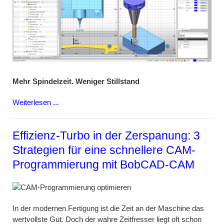
Mehr Spindelzeit. Weniger Stillstand
Weiterlesen ...
Effizienz-Turbo in der Zerspanung: 3
Strategien für eine schnellere CAM-
Programmierung mit BobCAD-CAM
In der modernen Fertigung ist die Zeit an der Maschine das
wertvollste Gut. Doch der wahre Zeitfresser liegt oft schon