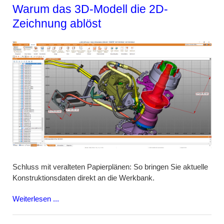
Warum das 3D-Modell die 2D-
Zeichnung ablöst
Schluss mit veralteten Papierplänen: So bringen Sie aktuelle
Konstruktionsdaten direkt an die Werkbank.
Weiterlesen ...