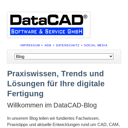
NAVIGATION
IMPRESSUM
AGB
DATENSCHUTZ
SOCIAL MEDIA
ÜBERSPRINGEN
Navigation
überspringen
Praxiswissen, Trends und
Lösungen für Ihre digitale
Fertigung
Willkommen im DataCAD-Blog
In unserem Blog teilen wir fundiertes Fachwissen,
Praxistipps und aktuelle Entwicklungen rund um CAD, CAM,