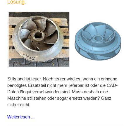
Lösung.
Stillstand ist teuer. Noch teurer wird es, wenn ein dringend
benötigtes Ersatzteil nicht mehr lieferbar ist oder die CAD-
Daten längst verschwunden sind. Muss deshalb eine
Maschine stillstehen oder sogar ersetzt werden? Ganz
sicher nicht.
Weiterlesen ...