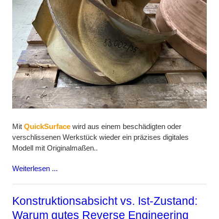
Mit
QuickSurface
wird aus einem beschädigten oder
verschlissenen Werkstück wieder ein präzises digitales
Modell mit Originalmaßen..
Weiterlesen ...
Konstruktionsabsicht vs. Ist-Zustand:
Warum gutes Reverse Engineering