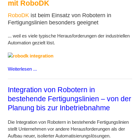
mit RoboDK
RoboDK
ist beim Einsatz von Robotern in
Fertigungslinien besonders geeignet
... weil es viele typische Herausforderungen der industriellen
Automation gezielt löst.
Weiterlesen ...
Integration von Robotern in
bestehende Fertigungslinien – von der
Planung bis zur Inbetriebnahme
Die Integration von Robotern in bestehende Fertigungslinien
stellt Unternehmen vor andere Herausforderungen als der
Aufbau neuer, isolierter Automatisierungslösungen.