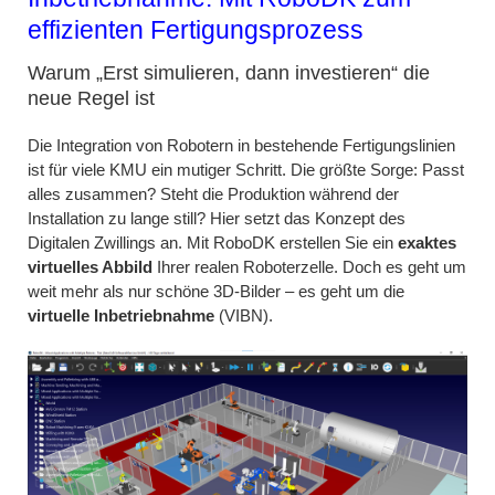
effizienten Fertigungsprozess
Warum „Erst simulieren, dann investieren“ die
neue Regel ist
Die Integration von Robotern in bestehende Fertigungslinien
ist für viele KMU ein mutiger Schritt. Die größte Sorge: Passt
alles zusammen? Steht die Produktion während der
Installation zu lange still? Hier setzt das Konzept des
Digitalen Zwillings an. Mit RoboDK erstellen Sie ein
exaktes
virtuelles Abbild
Ihrer realen Roboterzelle. Doch es geht um
weit mehr als nur schöne 3D-Bilder – es geht um die
virtuelle Inbetriebnahme
(VIBN).