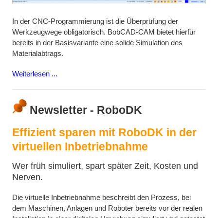
In der CNC-Programmierung ist die Überprüfung der
Werkzeugwege obligatorisch. BobCAD-CAM bietet hierfür
bereits in der Basisvariante eine solide Simulation des
Materialabtrags.
Weiterlesen ...
Newsletter - RoboDK
Effizient sparen mit RoboDK in der
virtuellen Inbetriebnahme
Wer früh simuliert, spart später Zeit, Kosten und
Nerven.
Die virtuelle Inbetriebnahme beschreibt den Prozess, bei
dem Maschinen, Anlagen und Roboter bereits vor der realen