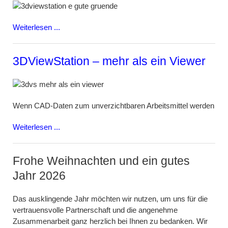
Weiterlesen ...
3DViewStation – mehr als ein Viewer
Wenn CAD-Daten zum unverzichtbaren Arbeitsmittel werden
Weiterlesen ...
Frohe Weihnachten und ein gutes
Jahr 2026
Das ausklingende Jahr möchten wir nutzen, um uns für die
vertrauensvolle Partnerschaft und die angenehme
Zusammenarbeit ganz herzlich bei Ihnen zu bedanken. Wir