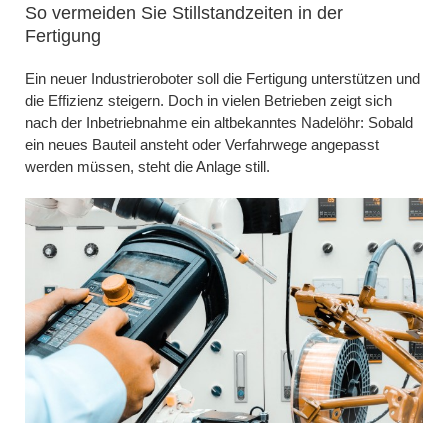
So vermeiden Sie Stillstandzeiten in der
Fertigung
Ein neuer Industrieroboter soll die Fertigung unterstützen und
die Effizienz steigern. Doch in vielen Betrieben zeigt sich
nach der Inbetriebnahme ein altbekanntes Nadelöhr: Sobald
ein neues Bauteil ansteht oder Verfahrwege angepasst
werden müssen, steht die Anlage still.