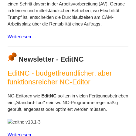
einen Schritt davor: in der Arbeitsvorbereitung (AV). Gerade
in kleinen und mittelständischen Betrieben, wo Flexibilität
Trumpf ist, entscheiden die Durchlaufzeiten am CAM-
Arbeitsplatz über die Rentabilität eines Auftrags.
Weiterlesen ...
Newsletter - EditNC
EditNC - budgetfreundlicher, aber
funktionsreicher NC-Editor
NC-Editoren wie
EditNC
sollten in vielen Fertigungsbetrieben
ein „Standard-Tool“ sein wo NC-Programme regelmäßig
geprüft, angepasst oder optimiert werden müssen.
Weiterlesen ...