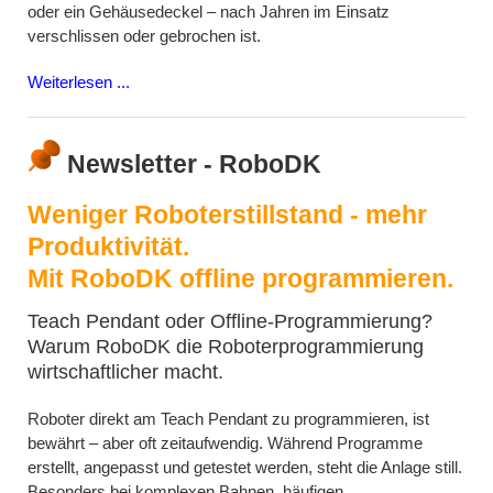
oder ein Gehäusedeckel – nach Jahren im Einsatz
verschlissen oder gebrochen ist.
Weiterlesen ...
Newsletter - RoboDK
Weniger Roboterstillstand - mehr
Produktivität.
Mit RoboDK offline programmieren.
Teach Pendant oder Offline-Programmierung?
Warum RoboDK die Roboterprogrammierung
wirtschaftlicher macht.
Roboter direkt am Teach Pendant zu programmieren, ist
bewährt – aber oft zeitaufwendig. Während Programme
erstellt, angepasst und getestet werden, steht die Anlage still.
Besonders bei komplexen Bahnen, häufigen