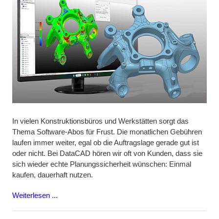
In vielen Konstruktionsbüros und Werkstätten sorgt das
Thema Software-Abos für Frust. Die monatlichen Gebühren
laufen immer weiter, egal ob die Auftragslage gerade gut ist
oder nicht. Bei DataCAD hören wir oft von Kunden, dass sie
sich wieder echte Planungssicherheit wünschen: Einmal
kaufen, dauerhaft nutzen.
Weiterlesen ...