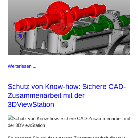
Weiterlesen ...
Schutz von Know-how: Sichere CAD-
Zusammenarbeit mit der
3DViewStation