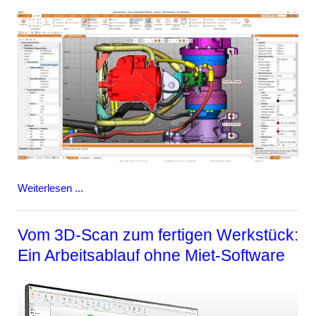
Weiterlesen ...
Vom 3D-Scan zum fertigen Werkstück:
Ein Arbeitsablauf ohne Miet-Software