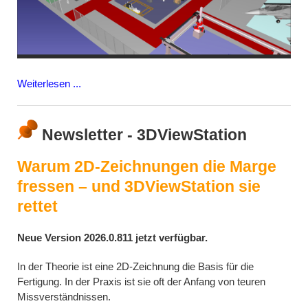
Weiterlesen ...
Newsletter - 3DViewStation
Warum 2D-Zeichnungen die Marge
fressen – und 3DViewStation sie
rettet
Neue Version 2026.0.811 jetzt verfügbar.
In der Theorie ist eine 2D-Zeichnung die Basis für die
Fertigung. In der Praxis ist sie oft der Anfang von teuren
Missverständnissen.