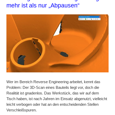
mehr ist als nur „Abpausen“
Wer im Bereich Reverse Engineering arbeitet, kennt das
Problem: Der 3D-Scan eines Bauteils liegt vor, doch die
Realität ist gnadenlos. Das Werkstück, das wir auf dem
Tisch haben, ist nach Jahren im Einsatz abgenutzt, vielleicht
leicht verbogen oder hat an den entscheidenden Stellen
Verschleißspuren.