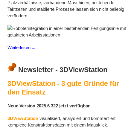
Platzverhältnisse, vorhandene Maschinen, bestehende
Taktzeiten und etablierte Prozesse lassen sich nicht beliebig
verändern.
Weiterlesen ...
Newsletter - 3DViewStation
3DViewStation - 3 gute Gründe für
den Einsatz
Neue Version 2025.6.322 jetzt verfügbar.
3DViewStation
visualisiert, analysiert und kommentiert
komplexe Konstruktionsdaten mit einem Mausklick.