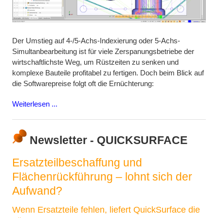
Der Umstieg auf 4-/5-Achs-Indexierung oder 5-Achs-
Simultanbearbeitung ist für viele Zerspanungsbetriebe der
wirtschaftlichste Weg, um Rüstzeiten zu senken und
komplexe Bauteile profitabel zu fertigen. Doch beim Blick auf
die Softwarepreise folgt oft die Ernüchterung:
Weiterlesen ...
Newsletter - QUICKSURFACE
Ersatzteilbeschaffung und
Flächenrückführung – lohnt sich der
Aufwand?
Wenn Ersatzteile fehlen, liefert QuickSurface die