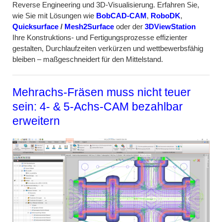
Reverse Engineering und 3D-Visualisierung. Erfahren Sie,
wie Sie mit Lösungen wie
BobCAD-CAM
,
RoboDK
,
Quicksurface
/
Mesh2Surface
oder der
3DViewStation
Ihre Konstruktions- und Fertigungsprozesse effizienter
gestalten, Durchlaufzeiten verkürzen und wettbewerbsfähig
bleiben – maßgeschneidert für den Mittelstand.
Mehrachs-Fräsen muss nicht teuer
sein: 4- & 5-Achs-CAM bezahlbar
erweitern