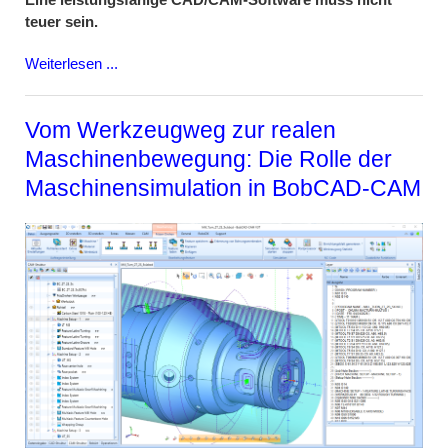
teuer sein.
Weiterlesen ...
Vom Werkzeugweg zur realen
Maschinenbewegung: Die Rolle der
Maschinensimulation in BobCAD-CAM