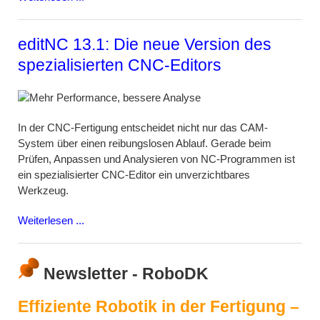
editNC 13.1: Die neue Version des
spezialisierten CNC-Editors
In der CNC-Fertigung entscheidet nicht nur das CAM-
System über einen reibungslosen Ablauf. Gerade beim
Prüfen, Anpassen und Analysieren von NC-Programmen ist
ein spezialisierter CNC-Editor ein unverzichtbares
Werkzeug.
Weiterlesen ...
Newsletter - RoboDK
Effiziente Robotik in der Fertigung –