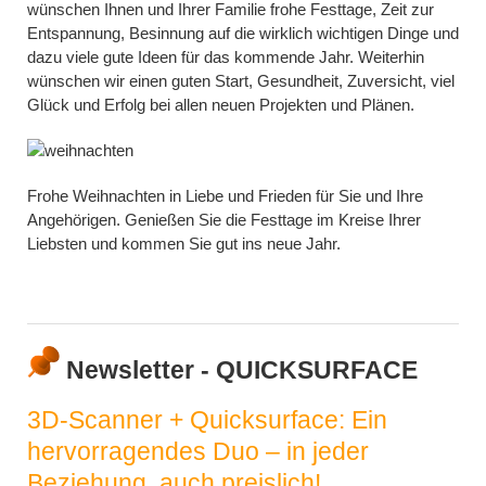
wünschen Ihnen und Ihrer Familie frohe Festtage, Zeit zur
Entspannung, Besinnung auf die wirklich wichtigen Dinge und
dazu viele gute Ideen für das kommende Jahr. Weiterhin
wünschen wir einen guten Start, Gesundheit, Zuversicht, viel
Glück und Erfolg bei allen neuen Projekten und Plänen.
Frohe Weihnachten in Liebe und Frieden für Sie und Ihre
Angehörigen. Genießen Sie die Festtage im Kreise Ihrer
Liebsten und kommen Sie gut ins neue Jahr.
Newsletter - QUICKSURFACE
3D-Scanner + Quicksurface: Ein
hervorragendes Duo – in jeder
Beziehung, auch preislich!