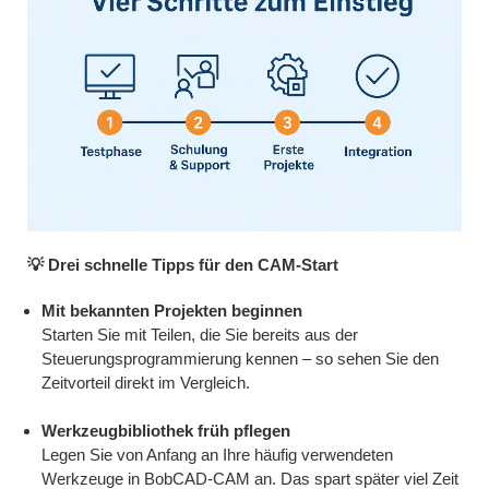
💡 Drei schnelle Tipps für den CAM-Start
Mit bekannten Projekten beginnen
Starten Sie mit Teilen, die Sie bereits aus der
Steuerungsprogrammierung kennen – so sehen Sie den
Zeitvorteil direkt im Vergleich.
Werkzeugbibliothek früh pflegen
Legen Sie von Anfang an Ihre häufig verwendeten
Werkzeuge in BobCAD-CAM an. Das spart später viel Zeit