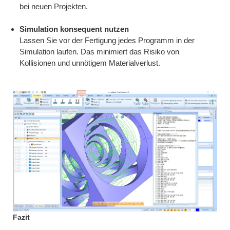
bei neuen Projekten.
Simulation konsequent nutzen
Lassen Sie vor der Fertigung jedes Programm in der
Simulation laufen. Das minimiert das Risiko von
Kollisionen und unnötigem Materialverlust.
Fazit