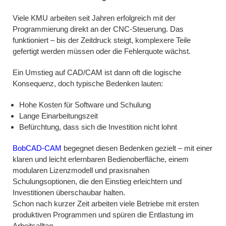
Viele KMU arbeiten seit Jahren erfolgreich mit der
Programmierung direkt an der CNC-Steuerung. Das
funktioniert – bis der Zeitdruck steigt, komplexere Teile
gefertigt werden müssen oder die Fehlerquote wächst.
Ein Umstieg auf CAD/CAM ist dann oft die logische
Konsequenz, doch typische Bedenken lauten:
Hohe Kosten für Software und Schulung
Lange Einarbeitungszeit
Befürchtung, dass sich die Investition nicht lohnt
BobCAD-CAM
begegnet diesen Bedenken gezielt – mit einer
klaren und leicht erlernbaren Bedienoberfläche, einem
modularen Lizenzmodell und praxisnahen
Schulungsoptionen, die den Einstieg erleichtern und
Investitionen überschaubar halten.
Schon nach kurzer Zeit arbeiten viele Betriebe mit ersten
produktiven Programmen und spüren die Entlastung im
Arbeitsalltag.