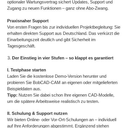
optionaler Wartungsvertrag sichert Updates, Support und
Zugang zu neuen Funktionen – ganz ohne Abo-Zwang.
Praxisnaher Support
Von ersten Fragen bis zur individuellen Projektbegleitung: Sie
erhalten direkten Support aus Deutschland. Das verkürzt die
Einarbeitungszeit deutlich und gibt Sicherheit im
Tagesgeschäft.
Der Einstieg in vier Stufen – so klappt es garantiert
I. Testphase starten
Laden Sie die kostenlose Demo-Version herunter und
probieren Sie BobCAD-CAM an eigenen oder mitgelieferten
Beispieldaten aus.
Tipp:
Nutzen Sie dabei schon Ihre eigenen CAD-Modelle,
um die spätere Arbeitsweise realistisch zu testen.
II. Schulung & Support nutzen
Wir bieten Online- oder Vor-Ort-Schulungen an – individuell
auf Ihre Anforderungen abgestimmt. Ergänzend stehen