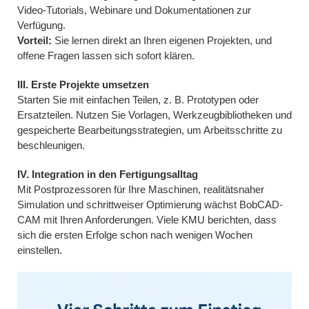
Video-Tutorials, Webinare und Dokumentationen zur
Verfügung.
Vorteil:
Sie lernen direkt an Ihren eigenen Projekten, und
offene Fragen lassen sich sofort klären.
III. Erste Projekte umsetzen
Starten Sie mit einfachen Teilen, z. B. Prototypen oder
Ersatzteilen. Nutzen Sie Vorlagen, Werkzeugbibliotheken und
gespeicherte Bearbeitungsstrategien, um Arbeitsschritte zu
beschleunigen.
IV. Integration in den Fertigungsalltag
Mit Postprozessoren für Ihre Maschinen, realitätsnaher
Simulation und schrittweiser Optimierung wächst BobCAD-
CAM mit Ihren Anforderungen. Viele KMU berichten, dass
sich die ersten Erfolge schon nach wenigen Wochen
einstellen.