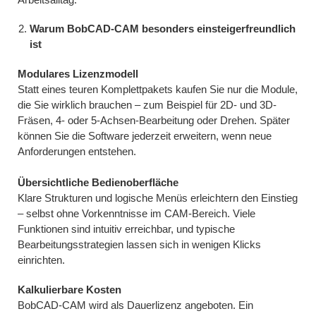
Warum BobCAD-CAM besonders einsteigerfreundlich
ist
Modulares Lizenzmodell
Statt eines teuren Komplettpakets kaufen Sie nur die Module,
die Sie wirklich brauchen – zum Beispiel für 2D- und 3D-
Fräsen, 4- oder 5-Achsen-Bearbeitung oder Drehen. Später
können Sie die Software jederzeit erweitern, wenn neue
Anforderungen entstehen.
Übersichtliche Bedienoberfläche
Klare Strukturen und logische Menüs erleichtern den Einstieg
– selbst ohne Vorkenntnisse im CAM-Bereich. Viele
Funktionen sind intuitiv erreichbar, und typische
Bearbeitungsstrategien lassen sich in wenigen Klicks
einrichten.
Kalkulierbare Kosten
BobCAD-CAM wird als Dauerlizenz angeboten. Ein