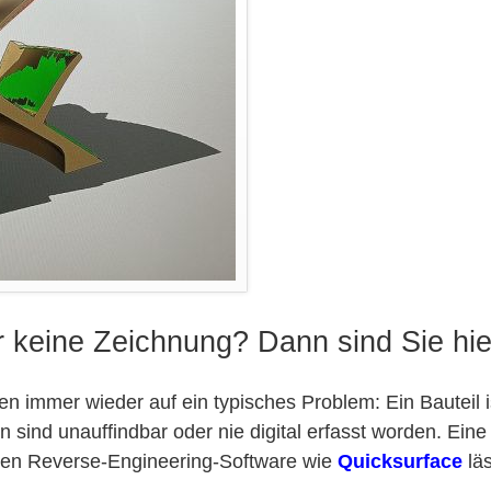
r keine Zeichnung? Dann sind Sie hier
n immer wieder auf ein typisches Problem: Ein Bauteil i
sind unauffindbar oder nie digital erfasst worden. Eine 
nen Reverse-Engineering-Software wie
Quicksurface
läs