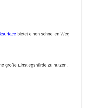
ksurface
bietet einen schnellen Weg
ohne große Einstiegshürde zu nutzen.