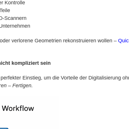
r Kontrolle
Teile
3D-Scannern
ne Unternehmen
 oder verlorene Geometrien rekonstruieren wollen –
Quic
icht kompliziert sein
perfekter Einstieg, um die Vorteile der Digitalisierung 
en – Fertigen.