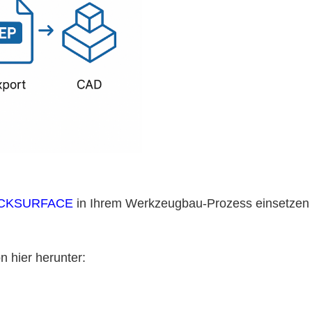
CKSURFACE
in Ihrem Werkzeugbau-Prozess einsetzen 
n hier herunter: