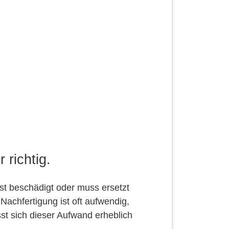
 richtig.
st beschädigt oder muss ersetzt
Nachfertigung ist oft aufwendig,
st sich dieser Aufwand erheblich