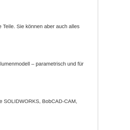
 Teile. Sie können aber auch alles
lumenmodell – parametrisch und für
e wie SOLIDWORKS, BobCAD-CAM,