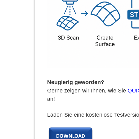
Neugierig geworden?
Gerne zeigen wir Ihnen, wie Sie
QUI
an!
Laden Sie eine kostenlose Testversio