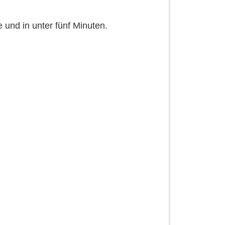
 und in unter fünf Minuten.