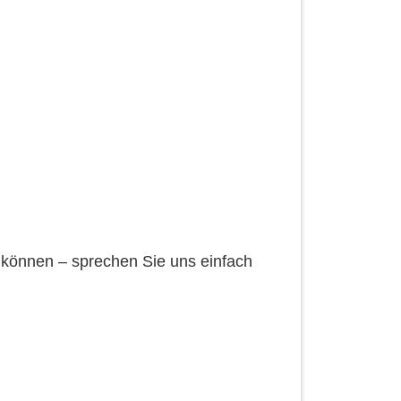
können – sprechen Sie uns einfach