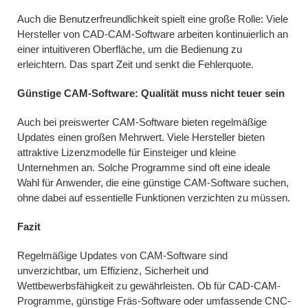
Auch die Benutzerfreundlichkeit spielt eine große Rolle: Viele
Hersteller von CAD-CAM-Software arbeiten kontinuierlich an
einer intuitiveren Oberfläche, um die Bedienung zu
erleichtern. Das spart Zeit und senkt die Fehlerquote.
Günstige CAM-Software: Qualität muss nicht teuer sein
Auch bei preiswerter CAM-Software bieten regelmäßige
Updates einen großen Mehrwert. Viele Hersteller bieten
attraktive Lizenzmodelle für Einsteiger und kleine
Unternehmen an. Solche Programme sind oft eine ideale
Wahl für Anwender, die eine günstige CAM-Software suchen,
ohne dabei auf essentielle Funktionen verzichten zu müssen.
Fazit
Regelmäßige Updates von CAM-Software sind
unverzichtbar, um Effizienz, Sicherheit und
Wettbewerbsfähigkeit zu gewährleisten. Ob für CAD-CAM-
Programme, günstige Fräs-Software oder umfassende CNC-