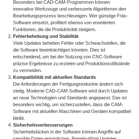
Besonders bei CAD-CAM-Programmen können
innovative Werkzeuge und verbesserte Algorithmen den
Bearbeitungsprozess beschleunigen. Wer günstige Fräs-
Software einsetzt, profitiert ebenso von erweiterten
Funktionen, die die Produktivität steigern.
Fehlerbehebung und Stabilität
Viele Updates beheben Fehler oder Schwachstellen, die
die Software beeinträchtigen könnten. Dies ist
entscheidend, um bei der Nutzung von CNC-Software
präzise Ergebnisse zu erzielen und Produktionsstillstände
zu vermeiden.
Kompatibilität mit aktuellen Standards
Die Anforderungen der Fertigungsindustrie ändern sich
stetig. Moderne CAD-CAM-Software wird durch Updates
an neue Technologien und Standards angepasst. Das ist
besonders wichtig, um sicherzustellen, dass die CAM-
Software mit aktuellen Maschinen und Geräten kompatibel
bleibt.
Sicherheitsverbesserungen
Sicherheitslücken in der Software können Angriffe auf
sensible Daten ermöglichen. Regelmäßige Updates