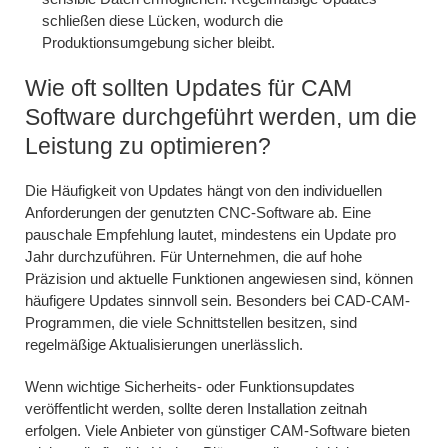
schließen diese Lücken, wodurch die
Produktionsumgebung sicher bleibt.
Wie oft sollten Updates für CAM
Software durchgeführt werden, um die
Leistung zu optimieren?
Die Häufigkeit von Updates hängt von den individuellen
Anforderungen der genutzten CNC-Software ab. Eine
pauschale Empfehlung lautet, mindestens ein Update pro
Jahr durchzuführen. Für Unternehmen, die auf hohe
Präzision und aktuelle Funktionen angewiesen sind, können
häufigere Updates sinnvoll sein. Besonders bei CAD-CAM-
Programmen, die viele Schnittstellen besitzen, sind
regelmäßige Aktualisierungen unerlässlich.
Wenn wichtige Sicherheits- oder Funktionsupdates
veröffentlicht werden, sollte deren Installation zeitnah
erfolgen. Viele Anbieter von günstiger CAM-Software bieten