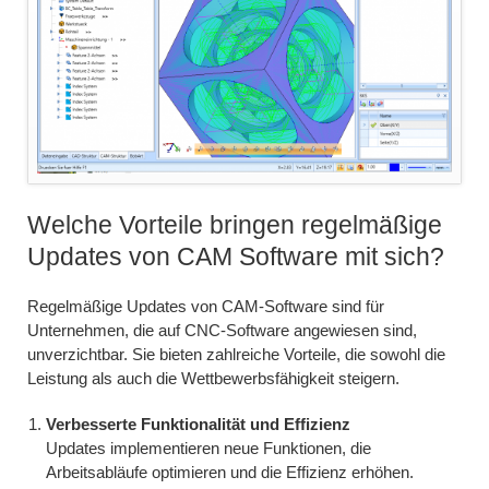
Welche Vorteile bringen regelmäßige
Updates von CAM Software mit sich?
Regelmäßige Updates von CAM-Software sind für
Unternehmen, die auf CNC-Software angewiesen sind,
unverzichtbar. Sie bieten zahlreiche Vorteile, die sowohl die
Leistung als auch die Wettbewerbsfähigkeit steigern.
Verbesserte Funktionalität und Effizienz
Updates implementieren neue Funktionen, die
Arbeitsabläufe optimieren und die Effizienz erhöhen.