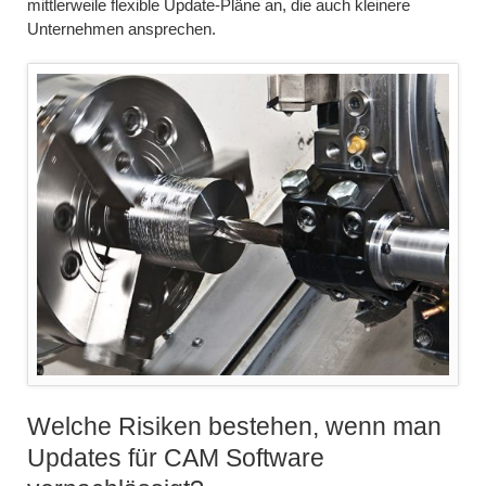
mittlerweile flexible Update-Pläne an, die auch kleinere
Unternehmen ansprechen.
Welche Risiken bestehen, wenn man
Updates für CAM Software