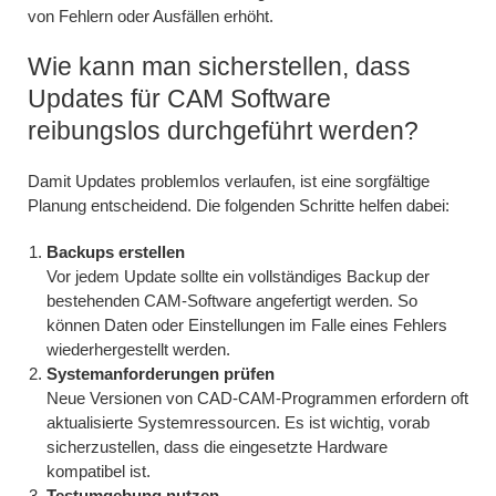
von Fehlern oder Ausfällen erhöht.
Wie kann man sicherstellen, dass
Updates für CAM Software
reibungslos durchgeführt werden?
Damit Updates problemlos verlaufen, ist eine sorgfältige
Planung entscheidend. Die folgenden Schritte helfen dabei:
Backups erstellen
Vor jedem Update sollte ein vollständiges Backup der
bestehenden CAM-Software angefertigt werden. So
können Daten oder Einstellungen im Falle eines Fehlers
wiederhergestellt werden.
Systemanforderungen prüfen
Neue Versionen von CAD-CAM-Programmen erfordern oft
aktualisierte Systemressourcen. Es ist wichtig, vorab
sicherzustellen, dass die eingesetzte Hardware
kompatibel ist.
Testumgebung nutzen