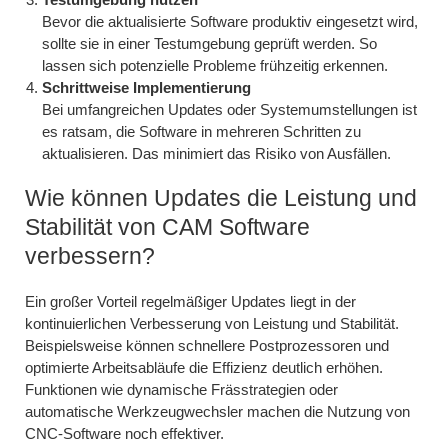
Bevor die aktualisierte Software produktiv eingesetzt wird,
sollte sie in einer Testumgebung geprüft werden. So
lassen sich potenzielle Probleme frühzeitig erkennen.
Schrittweise Implementierung
Bei umfangreichen Updates oder Systemumstellungen ist
es ratsam, die Software in mehreren Schritten zu
aktualisieren. Das minimiert das Risiko von Ausfällen.
Wie können Updates die Leistung und
Stabilität von CAM Software
verbessern?
Ein großer Vorteil regelmäßiger Updates liegt in der
kontinuierlichen Verbesserung von Leistung und Stabilität.
Beispielsweise können schnellere Postprozessoren und
optimierte Arbeitsabläufe die Effizienz deutlich erhöhen.
Funktionen wie dynamische Frässtrategien oder
automatische Werkzeugwechsler machen die Nutzung von
CNC-Software noch effektiver.