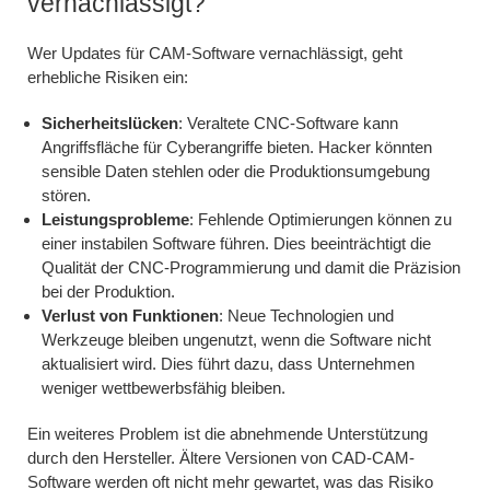
vernachlässigt?
Wer Updates für CAM-Software vernachlässigt, geht
erhebliche Risiken ein:
Sicherheitslücken
: Veraltete CNC-Software kann
Angriffsfläche für Cyberangriffe bieten. Hacker könnten
sensible Daten stehlen oder die Produktionsumgebung
stören.
Leistungsprobleme
: Fehlende Optimierungen können zu
einer instabilen Software führen. Dies beeinträchtigt die
Qualität der CNC-Programmierung und damit die Präzision
bei der Produktion.
Verlust von Funktionen
: Neue Technologien und
Werkzeuge bleiben ungenutzt, wenn die Software nicht
aktualisiert wird. Dies führt dazu, dass Unternehmen
weniger wettbewerbsfähig bleiben.
Ein weiteres Problem ist die abnehmende Unterstützung
durch den Hersteller. Ältere Versionen von CAD-CAM-
Software werden oft nicht mehr gewartet, was das Risiko