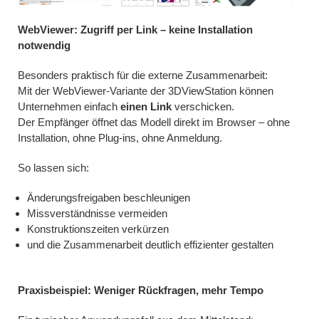
WebViewer: Zugriff per Link – keine Installation
notwendig
Besonders praktisch für die externe Zusammenarbeit:
Mit der WebViewer-Variante der 3DViewStation können
Unternehmen einfach
einen Link
verschicken.
Der Empfänger öffnet das Modell direkt im Browser – ohne
Installation, ohne Plug-ins, ohne Anmeldung.
So lassen sich:
Änderungsfreigaben beschleunigen
Missverständnisse vermeiden
Konstruktionszeiten verkürzen
und die Zusammenarbeit deutlich effizienter gestalten
Praxisbeispiel: Weniger Rückfragen, mehr Tempo