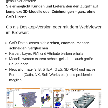
genau hier ansetzt:
Sie ermöglicht Kunden und Lieferanten den Zugriff auf
komplexe 3D-Modelle oder Zeichnungen – ganz ohne
CAD-Lizenz.
Ob als Desktop-Version oder mit dem WebViewer
im Browser:
CAD-Daten lassen sich
drehen, zoomen, messen,
schneiden, vergleichen
Farben, Layer, PMI und Attribute bleiben erhalten
Modelle werden extrem schnell geladen – auch große
Baugruppen
Neutralformate (z. B. STEP, IGES, 3D PDF) und native
Formate (Catia, NX, SolidWorks etc.) sind problemlos
möglich