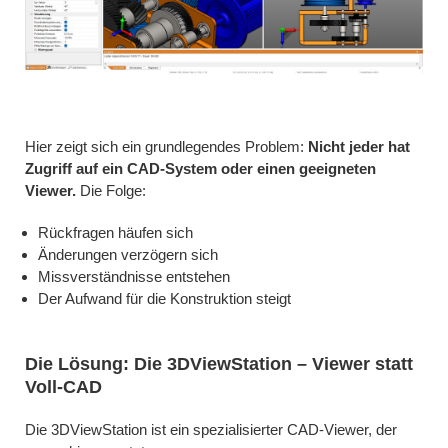
Hier zeigt sich ein grundlegendes Problem:
Nicht jeder hat
Zugriff auf ein CAD-System oder einen geeigneten
Viewer.
Die Folge:
Rückfragen häufen sich
Änderungen verzögern sich
Missverständnisse entstehen
Der Aufwand für die Konstruktion steigt
Die Lösung: Die 3DViewStation – Viewer statt
Voll-CAD
Die 3DViewStation ist ein spezialisierter CAD-Viewer, der