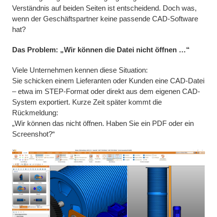
Verständnis auf beiden Seiten ist entscheidend. Doch was,
wenn der Geschäftspartner keine passende CAD-Software
hat?
Das Problem: „Wir können die Datei nicht öffnen …“
Viele Unternehmen kennen diese Situation:
Sie schicken einem Lieferanten oder Kunden eine CAD-Datei
– etwa im STEP-Format oder direkt aus dem eigenen CAD-
System exportiert. Kurze Zeit später kommt die
Rückmeldung:
„Wir können das nicht öffnen. Haben Sie ein PDF oder ein
Screenshot?“