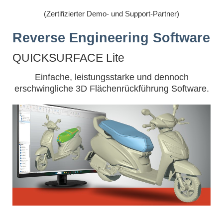
(Zertifizierter Demo- und Support-Partner)
Reverse Engineering Software
QUICKSURFACE Lite
Einfache, leistungsstarke und dennoch
erschwingliche 3D Flächenrückführung Software.