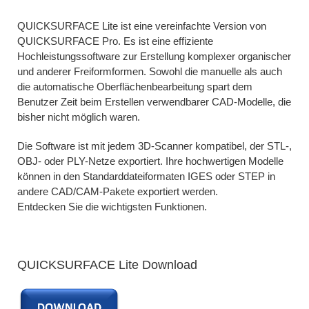
QUICKSURFACE Lite ist eine vereinfachte Version von
QUICKSURFACE Pro. Es ist eine effiziente
Hochleistungssoftware zur Erstellung komplexer organischer
und anderer Freiformformen. Sowohl die manuelle als auch
die automatische Oberflächenbearbeitung spart dem
Benutzer Zeit beim Erstellen verwendbarer CAD-Modelle, die
bisher nicht möglich waren.
Die Software ist mit jedem 3D-Scanner kompatibel, der STL-,
OBJ- oder PLY-Netze exportiert. Ihre hochwertigen Modelle
können in den Standarddateiformaten IGES oder STEP in
andere CAD/CAM-Pakete exportiert werden.
Entdecken Sie die wichtigsten Funktionen.
QUICKSURFACE Lite Download