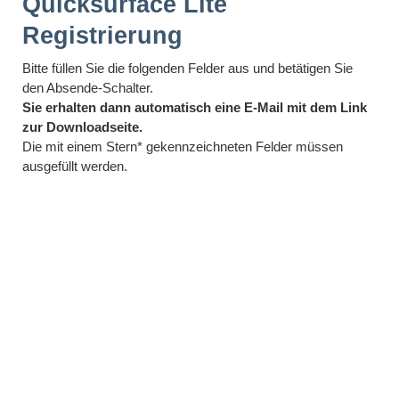
Quicksurface Lite
Registrierung
Bitte füllen Sie die folgenden Felder aus und betätigen Sie
den Absende-Schalter.
Sie erhalten dann automatisch eine E-
Mail
mit dem Link
zur Downloadseite.
Die mit einem Stern* gekennzeichneten Felder müssen
ausgefüllt werden.