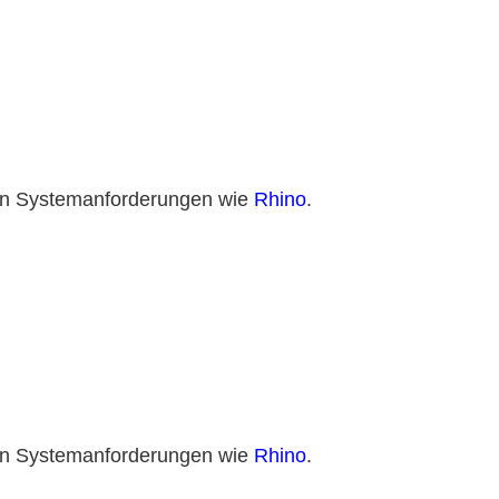
hen Systemanforderungen wie
Rhino
.
hen Systemanforderungen wie
Rhino
.