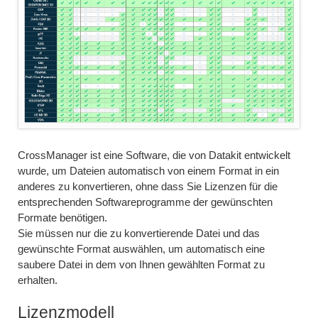
CrossManager ist eine Software, die von Datakit entwickelt
wurde, um Dateien automatisch von einem Format in ein
anderes zu konvertieren, ohne dass Sie Lizenzen für die
entsprechenden Softwareprogramme der gewünschten
Formate benötigen.
Sie müssen nur die zu konvertierende Datei und das
gewünschte Format auswählen, um automatisch eine
saubere Datei in dem von Ihnen gewählten Format zu
erhalten.
Lizenzmodell