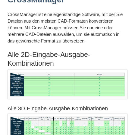
CrossManager ist eine eigenständige Software, mit der Sie
Dateien aus den meisten CAD-Formaten konvertieren
können. Mit CrossManager müssen Sie nur eine oder
mehrere CAD-Dateien auswählen, um sie automatisch in
das gewünschte Format zu übersetzen.
Alle 2D-Eingabe-Ausgabe-
Kombinationen
Alle 3D-Eingabe-Ausgabe-Kombinationen