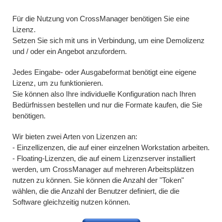
Für die Nutzung von CrossManager benötigen Sie eine
Lizenz.
Setzen Sie sich mit uns in Verbindung, um eine Demolizenz
und / oder ein Angebot anzufordern.
Jedes Eingabe- oder Ausgabeformat benötigt eine eigene
Lizenz, um zu funktionieren.
Sie können also Ihre individuelle Konfiguration nach Ihren
Bedürfnissen bestellen und nur die Formate kaufen, die Sie
benötigen.
Wir bieten zwei Arten von Lizenzen an:
- Einzellizenzen, die auf einer einzelnen Workstation arbeiten.
- Floating-Lizenzen, die auf einem Lizenzserver installiert
werden, um CrossManager auf mehreren Arbeitsplätzen
nutzen zu können. Sie können die Anzahl der "Token"
wählen, die die Anzahl der Benutzer definiert, die die
Software gleichzeitig nutzen können.