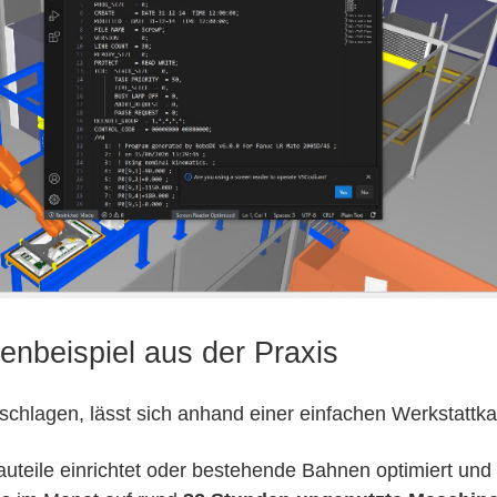
nbeispiel aus der Praxis
schlagen, lässt sich anhand einer einfachen Werkstattkal
teile einrichtet oder bestehende Bahnen optimiert und