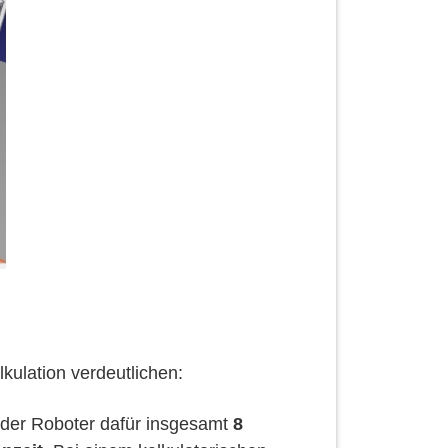
kulation verdeutlichen:
 der Roboter dafür insgesamt
8