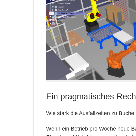
Ein pragmatisches Reche
Wie stark die Ausfallzeiten zu Buche 
Wenn ein Betrieb pro Woche neue Bau