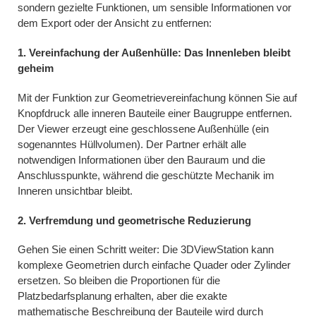
sondern gezielte Funktionen, um sensible Informationen vor
dem Export oder der Ansicht zu entfernen:
1. Vereinfachung der Außenhülle: Das Innenleben bleibt
geheim
Mit der Funktion zur Geometrievereinfachung können Sie auf
Knopfdruck alle inneren Bauteile einer Baugruppe entfernen.
Der Viewer erzeugt eine geschlossene Außenhülle (ein
sogenanntes Hüllvolumen). Der Partner erhält alle
notwendigen Informationen über den Bauraum und die
Anschlusspunkte, während die geschützte Mechanik im
Inneren unsichtbar bleibt.
2. Verfremdung und geometrische Reduzierung
Gehen Sie einen Schritt weiter: Die 3DViewStation kann
komplexe Geometrien durch einfache Quader oder Zylinder
ersetzen. So bleiben die Proportionen für die
Platzbedarfsplanung erhalten, aber die exakte
mathematische Beschreibung der Bauteile wird durch