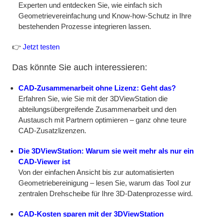
Experten und entdecken Sie, wie einfach sich
Geometrievereinfachung und Know-how-Schutz in Ihre
bestehenden Prozesse integrieren lassen.
👉
Jetzt testen
Das könnte Sie auch interessieren:
CAD-Zusammenarbeit ohne Lizenz: Geht das?
Erfahren Sie, wie Sie mit der 3DViewStation die
abteilungsübergreifende Zusammenarbeit und den
Austausch mit Partnern optimieren – ganz ohne teure
CAD-Zusatzlizenzen.
Die 3DViewStation: Warum sie weit mehr als nur ein
CAD-Viewer ist
Von der einfachen Ansicht bis zur automatisierten
Geometriebereinigung – lesen Sie, warum das Tool zur
zentralen Drehscheibe für Ihre 3D-Datenprozesse wird.
CAD-Kosten sparen mit der 3DViewStation