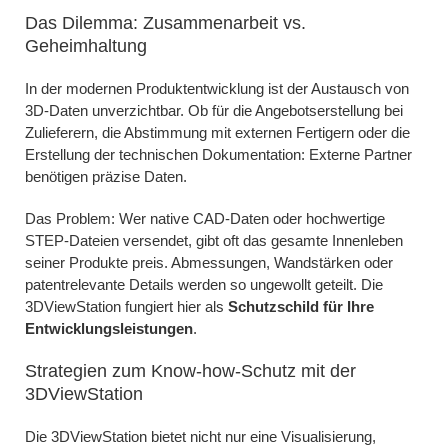
Das Dilemma: Zusammenarbeit vs.
Geheimhaltung
In der modernen Produktentwicklung ist der Austausch von
3D-Daten unverzichtbar. Ob für die Angebotserstellung bei
Zulieferern, die Abstimmung mit externen Fertigern oder die
Erstellung der technischen Dokumentation: Externe Partner
benötigen präzise Daten.
Das Problem: Wer native CAD-Daten oder hochwertige
STEP-Dateien versendet, gibt oft das gesamte Innenleben
seiner Produkte preis. Abmessungen, Wandstärken oder
patentrelevante Details werden so ungewollt geteilt. Die
3DViewStation fungiert hier als
Schutzschild für Ihre
Entwicklungsleistungen
.
Strategien zum Know-how-Schutz mit der
3DViewStation
Die 3DViewStation bietet nicht nur eine Visualisierung,