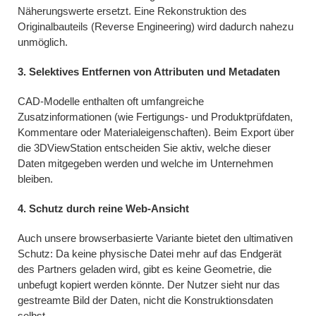
Näherungswerte ersetzt. Eine Rekonstruktion des
Originalbauteils (Reverse Engineering) wird dadurch nahezu
unmöglich.
3. Selektives Entfernen von Attributen und Metadaten
CAD-Modelle enthalten oft umfangreiche
Zusatzinformationen (wie Fertigungs- und Produktprüfdaten,
Kommentare oder Materialeigenschaften). Beim Export über
die 3DViewStation entscheiden Sie aktiv, welche dieser
Daten mitgegeben werden und welche im Unternehmen
bleiben.
4. Schutz durch reine Web-Ansicht
Auch unsere browserbasierte Variante bietet den ultimativen
Schutz: Da keine physische Datei mehr auf das Endgerät
des Partners geladen wird, gibt es keine Geometrie, die
unbefugt kopiert werden könnte. Der Nutzer sieht nur das
gestreamte Bild der Daten, nicht die Konstruktionsdaten
selbst.