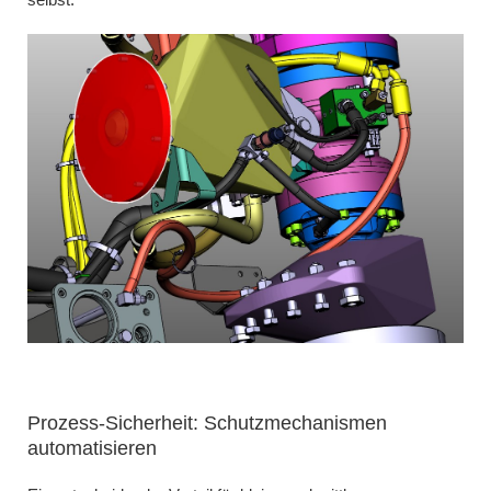
Prozess-Sicherheit: Schutzmechanismen
automatisieren