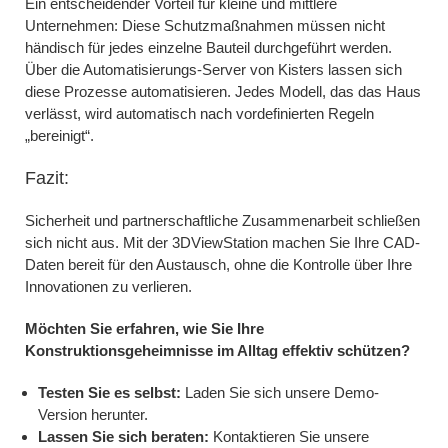
Ein entscheidender Vorteil für kleine und mittlere
Unternehmen: Diese Schutzmaßnahmen müssen nicht
händisch für jedes einzelne Bauteil durchgeführt werden.
Über die Automatisierungs-Server von Kisters lassen sich
diese Prozesse automatisieren. Jedes Modell, das das Haus
verlässt, wird automatisch nach vordefinierten Regeln
„bereinigt“.
Fazit:
Sicherheit und partnerschaftliche Zusammenarbeit schließen
sich nicht aus. Mit der 3DViewStation machen Sie Ihre CAD-
Daten bereit für den Austausch, ohne die Kontrolle über Ihre
Innovationen zu verlieren.
Möchten Sie erfahren, wie Sie Ihre
Konstruktionsgeheimnisse im Alltag effektiv schützen?
Testen Sie es selbst:
Laden Sie sich unsere Demo-
Version herunter.
Lassen Sie sich beraten:
Kontaktieren Sie unsere