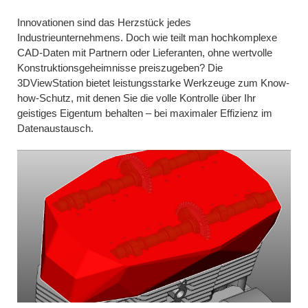
Innovationen sind das Herzstück jedes
Industrieunternehmens. Doch wie teilt man hochkomplexe
CAD-Daten mit Partnern oder Lieferanten, ohne wertvolle
Konstruktionsgeheimnisse preiszugeben? Die
3DViewStation bietet leistungsstarke Werkzeuge zum Know-
how-Schutz, mit denen Sie die volle Kontrolle über Ihr
geistiges Eigentum behalten – bei maximaler Effizienz im
Datenaustausch.