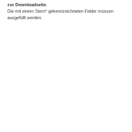
zur Downloadseite.
Die mit einem Stern* gekennzeichneten Felder müssen
ausgefüllt werden.