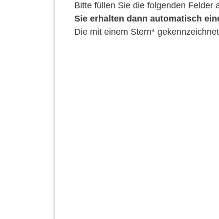
Bitte füllen Sie die folgenden Felde
Sie erhalten dann automatisch ein
Die mit einem Stern* gekennzeichnet