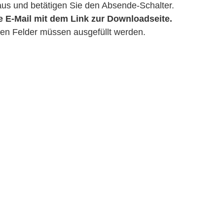
r aus und betätigen Sie den Absende-Schalter.
e E-
Mail
mit dem Link zur Downloadseite.
en Felder müssen ausgefüllt werden.